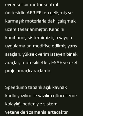
evrensel bir motor kontrol
ünitesidir. AFR EFI en gelişmiş ve
karmaşık motorlarla dahi çalışmak
üzere tasarlanmıştır. Kendini
kanıtlamış sistemimiz için yaygın
uygulamalar, modifiye edilmiş yarış
araçları, yüksek verim isteyen binek
araçlar, motosikletler, FSAE ve özel
proje amaçlı araçlardır.
Speeduino tabanlı açık kaynak
kodlu yazılım ile yazılım güncelleme
kolaylığı nedeniyle sistem
yetenekleri zamanla artacaktır