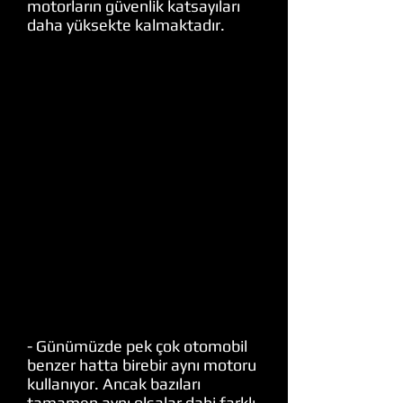
motorların güvenlik katsayıları
daha yüksekte kalmaktadır.
- Günümüzde pek çok otomobil
benzer hatta birebir aynı motoru
kullanıyor. Ancak bazıları
tamamen aynı olsalar dahi farklı