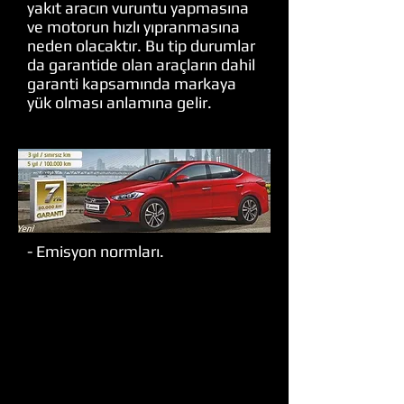
yakıt aracın vuruntu yapmasına
ve motorun hızlı yıpranmasına
neden olacaktır. Bu tip durumlar
da garantide olan araçların dahil
garanti kapsamında markaya
yük olması anlamına gelir.
- Emisyon normları.