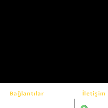
Bağlantılar
İletişim
Bahçeka