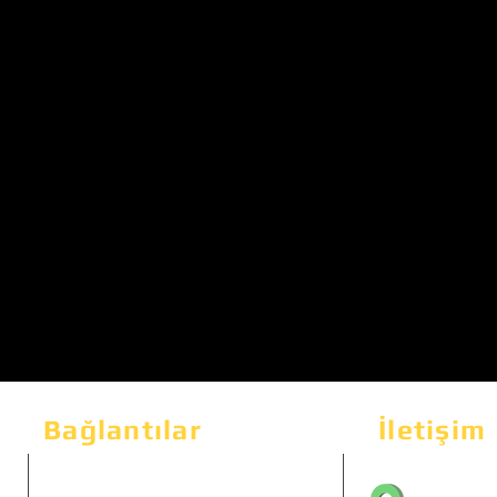
Bağlantılar
İletişim
Bahçeka