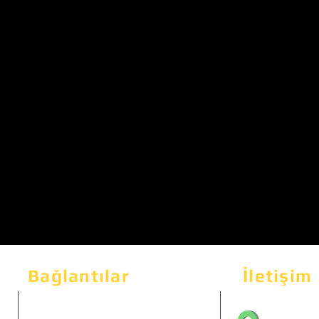
Bağlantılar
İletişim
Bahçeka