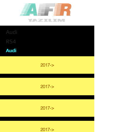
Audi
RS4
Audi
2017->
2017->
2017->
2017->