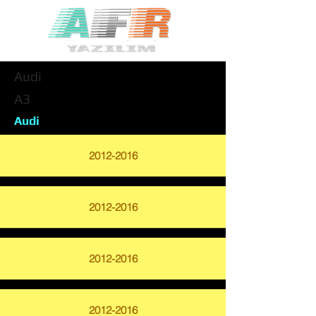
Audi
A3
Audi
2012-2016
2012-2016
2012-2016
2012-2016