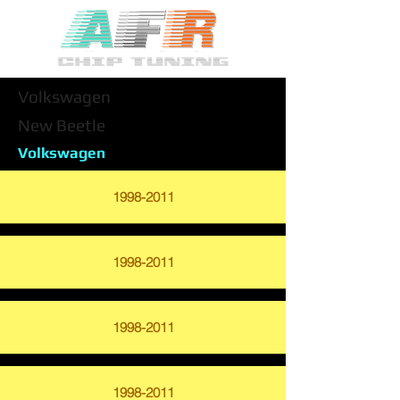
Volkswagen
New Beetle
Volkswagen
1998-2011
1998-2011
1998-2011
1998-2011