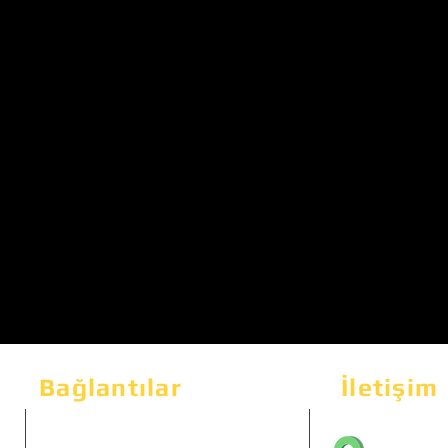
Bağlantılar
İletişim
Bahçeka