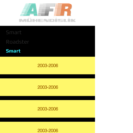
Smart
Roadster
Smart
2003-2006
2003-2006
2003-2006
2003-2006