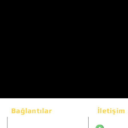
Bağlantılar
İletişim
Bahçeka