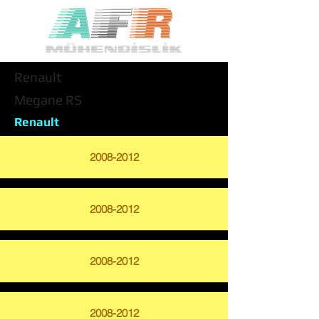
Renault
Megane RS
Renault
2008-2012
2008-2012
2008-2012
2008-2012