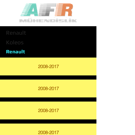
Renault
Koleos
Renault
2008-2017
2008-2017
2008-2017
2008-2017