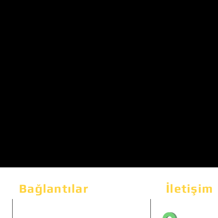
Bağlantılar
İletişim
Bahçeka