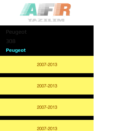
Peugeot
308
Peugeot
2007-2013
2007-2013
2007-2013
2007-2013