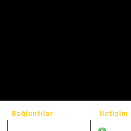
Bağlantılar
İletişim
Bahçeka