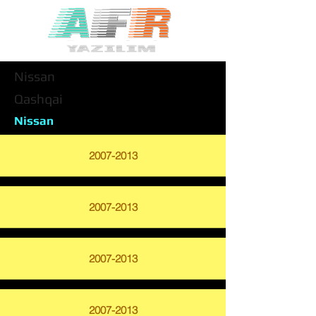
Nissan
Qashqai
Nissan
2007-2013
2007-2013
2007-2013
2007-2013