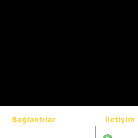
Bağlantılar
İletişim
Bahçeka