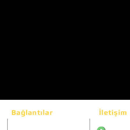
Bağlantılar
İletişim
Bahçeka