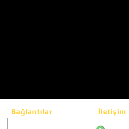
Bağlantılar
İletişim
Bahçeka