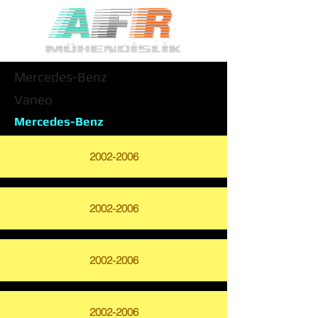
Mercedes-Benz
Vaneo
Mercedes-Benz
2002-2006
2002-2006
2002-2006
2002-2006