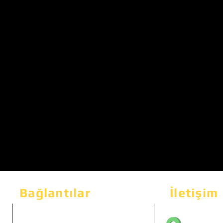
Bağlantılar
İletişim
Bahçeka