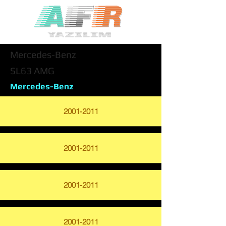
Mercedes-Benz
SL63 AMG
Mercedes-Benz
2001-2011
2001-2011
2001-2011
2001-2011