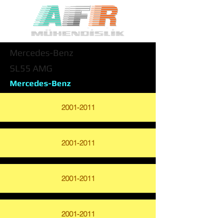
Mercedes-Benz
SL55 AMG
Mercedes-Benz
2001-2011
2001-2011
2001-2011
2001-2011