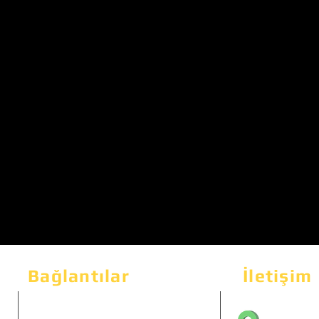
Bağlantılar
İletişim
Bahçeka