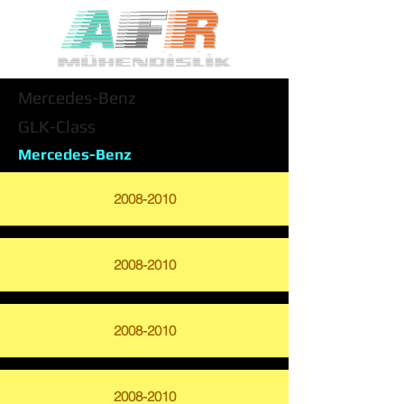
Mercedes-Benz
GLK-Class
Mercedes-Benz
2008-2010
2008-2010
2008-2010
2008-2010