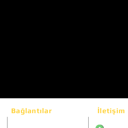
Bağlantılar
İletişim
Bahçeka