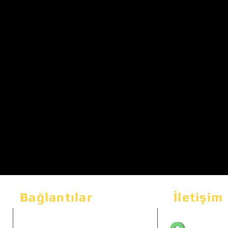
Bağlantılar
İletişim
Bahçeka