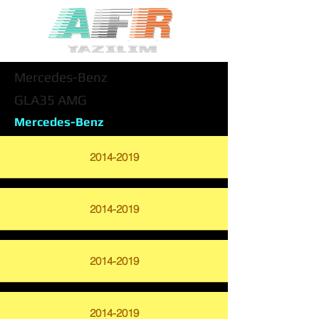
Mercedes-Benz
GLA35 AMG
Mercedes-Benz
2014-2019
2014-2019
2014-2019
2014-2019