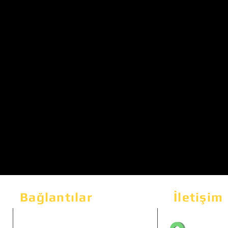
Bağlantılar
İletişim
Bahçeka