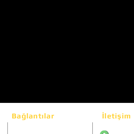
Bağlantılar
İletişim
Bahçeka