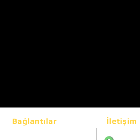
Bağlantılar
İletişim
Bahçeka