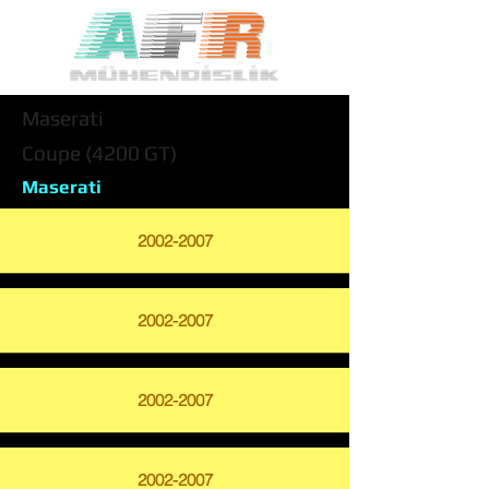
Maserati
Coupe (4200 GT)
Maserati
2002-2007
2002-2007
2002-2007
2002-2007