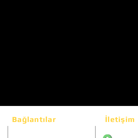
Bağlantılar
İletişim
Bahçeka