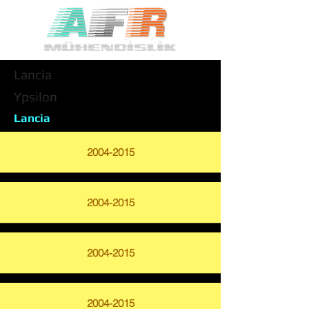
Lancia
Ypsilon
Lancia
2004-2015
2004-2015
2004-2015
2004-2015