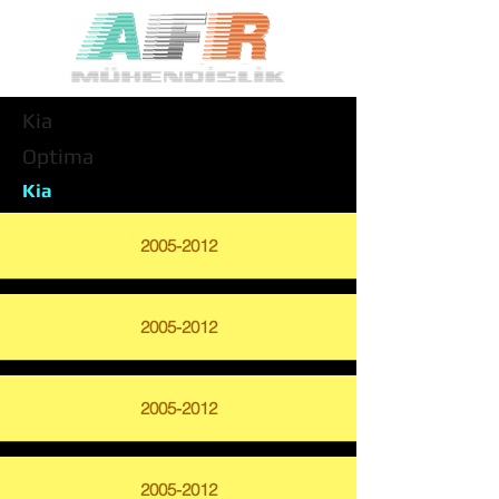
Kia
Optima
Kia
2005-2012
2005-2012
2005-2012
2005-2012