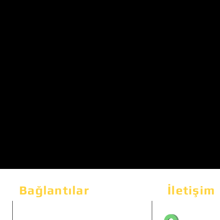
Bağlantılar
İletişim
Bahçeka