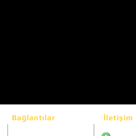
Bağlantılar
İletişim
Bahçeka