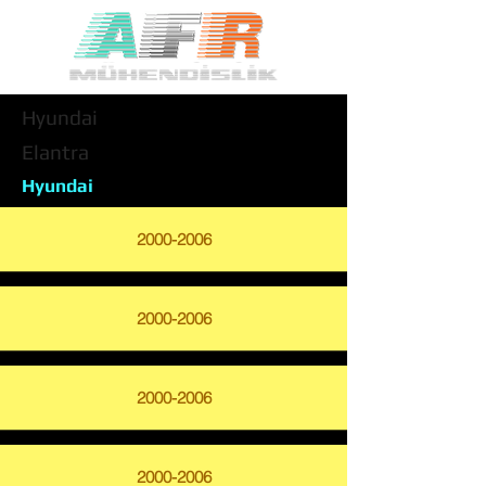
Hyundai
Elantra
Hyundai
2000-2006
2000-2006
2000-2006
2000-2006