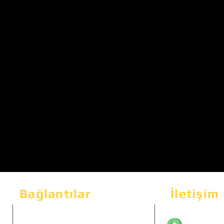
Bağlantılar
İletişim
Bahçeka