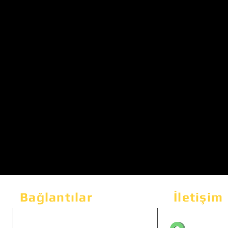
Bağlantılar
İletişim
Bahçeka