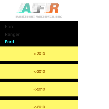
Ford
Ranger
Ford
<-2010
<-2010
<-2010
<-2010