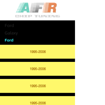
Ford
Galaxy
Ford
1995-2006
1995-2006
1995-2006
1995-2006