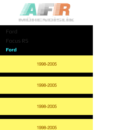
Ford
Focus RS
Ford
1998-2005
1998-2005
1998-2005
1998-2005