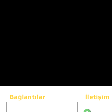
Bağlantılar
İletişim
Bahçeka