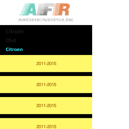
Citroen
DS4
Citroen
2011-2015
2011-2015
2011-2015
2011-2015