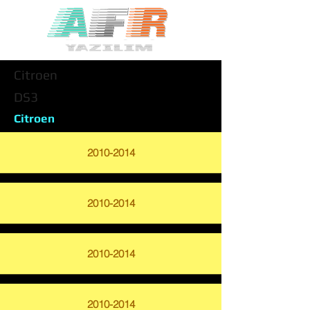
Citroen
DS3
Citroen
2010-2014
2010-2014
2010-2014
2010-2014