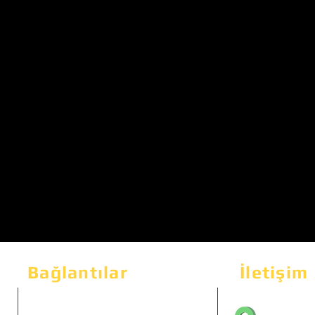
Bağlantılar
İletişim
Bahçeka