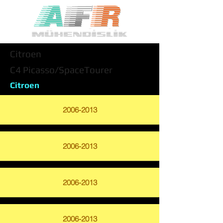
Citroen
C4 Picasso/SpaceTourer
Citroen
2006-2013
2006-2013
2006-2013
2006-2013