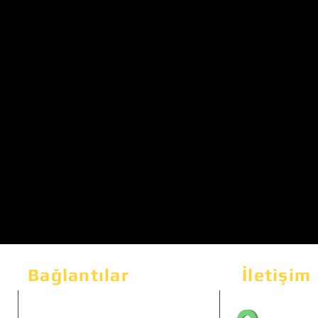
Bağlantılar
İletişim
Bahçeka